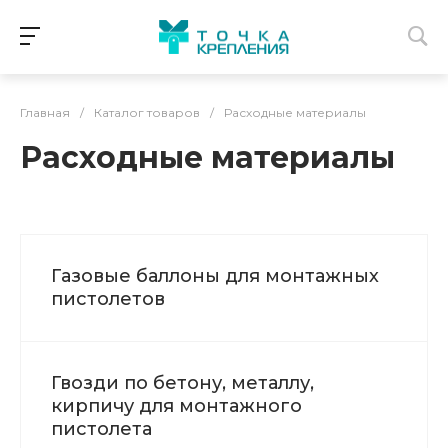
Главная
/
Каталог товаров
/
Расходные материалы
Расходные материалы
Газовые баллоны для монтажных
пистолетов
Гвозди по бетону, металлу,
кирпичу для монтажного
пистолета