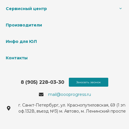
Сервисный центр
Производители
Инфо для ЮЛ
Контакты
8 (905) 228-03-30
Заказать звонок
mail@oooprogress.ru
г. Санкт-Петербург, ул. Краснопутиловская, 69 (1 эта
оф.132В, въезд №3) м. Автово, м. Ленинский проспек