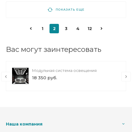
ПОКАЗАТЬ ЕЩЕ
1
2
3
4
12
Вас могут заинтересовать
Модульная система освещения
18 350 руб.
Наша компания