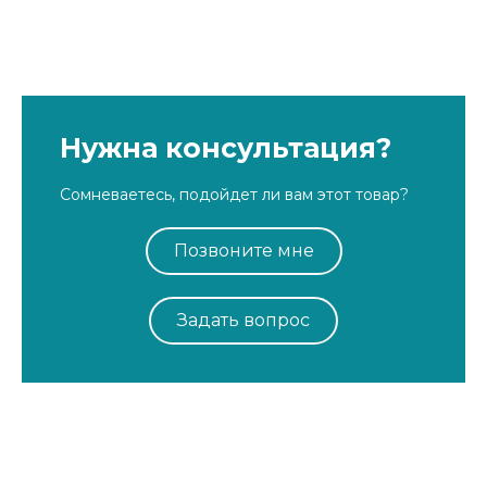
Нужна консультация?
Сомневаетесь, подойдет ли вам этот товар?
Позвоните мне
Задать вопрос