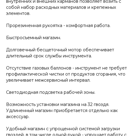
внутренних и внешних карманов позволяет возить с
собой набор расходных материалов и крепежных
элементов.
Прорезиненная рукоятка - комфортная работа.
Быстросъемный магазин.
Долговечный бесщеточный мотор обеспечивает
длительный срок службы инструмента.
Отсутствие газовых баллонов - инструмент не требует
профилактической чистки от продуктов сгорания, что
увеличивает межсервисный интервал.
Светодиодная подсветка рабочей зоны.
Возможность установки магазина на 32 гвоздя.
Удлиненный магазин приобретается отдельно как
аксессуар.
Удобный магазин с упрощенной системой загрузки
гвоздей, в том числе одной рукой - упрощает работу с