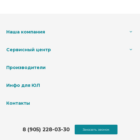
Наша компания
Сервисный центр
Производители
Инфо для ЮЛ
Контакты
8 (905) 228-03-30
Заказать звонок