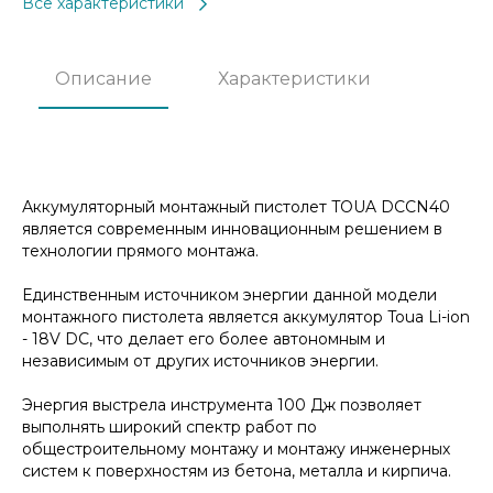
Все характеристики
Описание
Характеристики
Аккумуляторный монтажный пистолет TOUA DCCN40
является современным инновационным решением в
технологии прямого монтажа.
Единственным источником энергии данной модели
монтажного пистолета является аккумулятор Toua Li-ion
- 18V DC, что делает его более автономным и
независимым от других источников энергии.
Энергия выстрела инструмента 100 Дж позволяет
выполнять широкий спектр работ по
общестроительному монтажу и монтажу инженерных
систем к поверхностям из бетона, металла и кирпича.