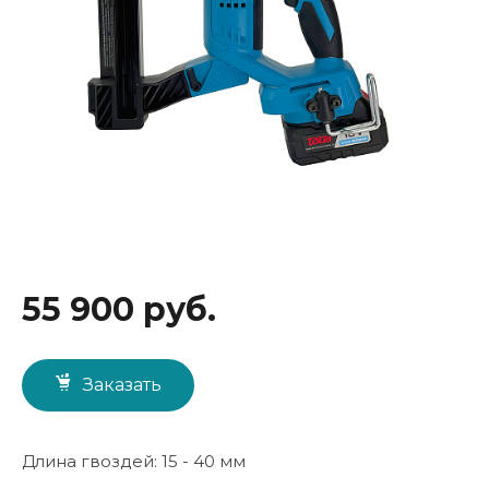
55 900 руб.
Заказать
Длина гвоздей: 15 - 40 мм