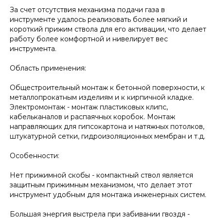
За счет отсутствия механизма подачи газа в
инструменте удалось реализовать более мягкий и
короткий прижим ствола для его активации, что делает
работу более комфортной и нивелирует вес
инструмента.
Область применения:
Общестроительный монтаж к бетонной поверхности, к
металлопрокатным изделиям и к кирпичной кладке.
Электромонтаж - монтаж пластиковых клипс,
кабельканалов и распаячных коробок. Монтаж
направляющих для гипсокартона и натяжных потолков,
штукатурной сетки, гидроизоляционных мембран и т.д.
Особенности:
Нет прижимной скобы - компактный ствол является
защитным прижимным механизмом, что делает этот
инструмент удобным для монтажа инженерных систем.
Большая энергия выстрела при забивании гвоздя -