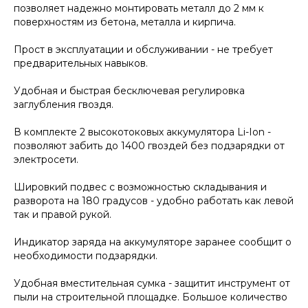
позволяет надежно монтировать металл до 2 мм к
поверхностям из бетона, металла и кирпича.
Прост в эксплуатации и обслуживании - не требует
предварительных навыков.
Удобная и быстрая бесключевая регулировка
заглубления гвоздя.
В комплекте 2 высокотоковых аккумулятора Li-Ion -
позволяют забить до 1400 гвоздей без подзарядки от
электросети.
Шировкий подвес с возможностью складывания и
разворота на 180 градусов - удобно работать как левой
так и правой рукой.
Индикатор заряда на аккумуляторе заранее сообщит о
необходимости подзарядки.
Удобная вместительная сумка - защитит инструмент от
пыли на строительной площадке. Большое количество