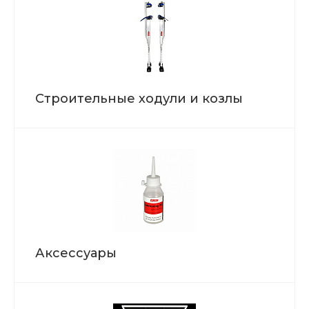
Строительные ходули и козлы
Аксессуары