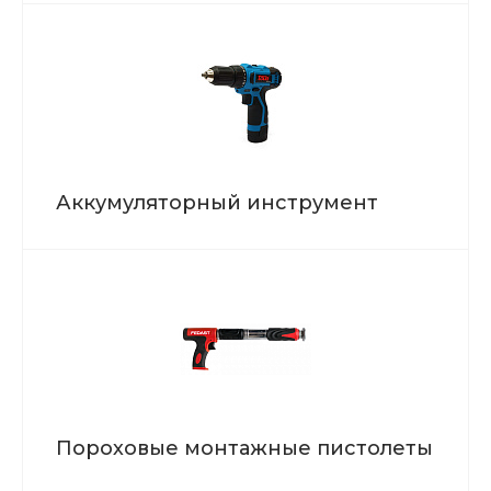
Аккумуляторный инструмент
Пороховые монтажные пистолеты