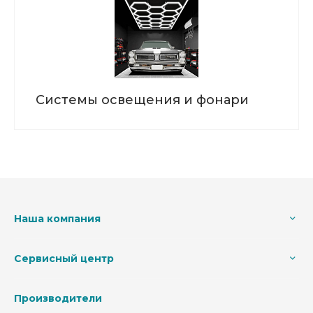
Системы освещения и фонари
Наша компания
Сервисный центр
Производители