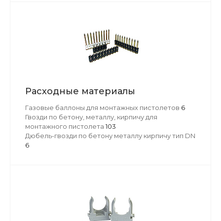
Расходные материалы
Газовые баллоны для монтажных пистолетов
6
Гвозди по бетону, металлу, кирпичу для
монтажного пистолета
103
Дюбель-гвозди по бетону металлу кирпичу тип DN
6