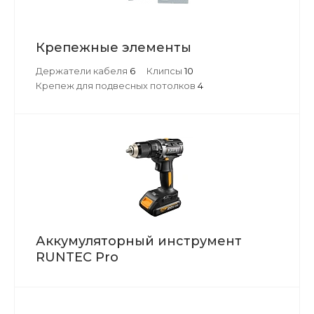
Крепежные элементы
Держатели кабеля
6
Клипсы
10
Крепеж для подвесных потолков
4
Аккумуляторный инструмент
RUNTEC Pro