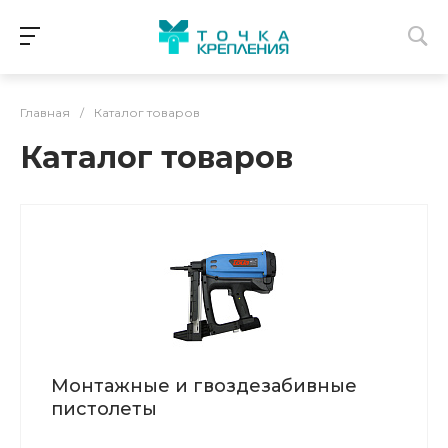
Главная
/
Каталог товаров
Каталог товаров
Монтажные и гвоздезабивные
пистолеты