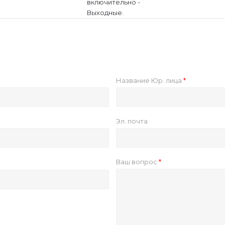
включительно -
Выходные.
Название Юр. лица
Эл. почта
Ваш вопрос