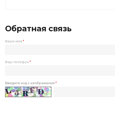
Обратная связь
Ваше имя
Ваш телефон
Введите код с изображения