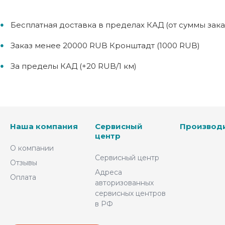
Бесплатная доставка в пределах КАД (от суммы зак
Заказ менее 20000 RUB Кронштадт (1000 RUB)
За пределы КАД (+20 RUB/1 км)
Наша компания
Сервисный
Производ
центр
О компании
Сервисный центр
Отзывы
Адреса
Оплата
авторизованных
сервисных центров
в РФ