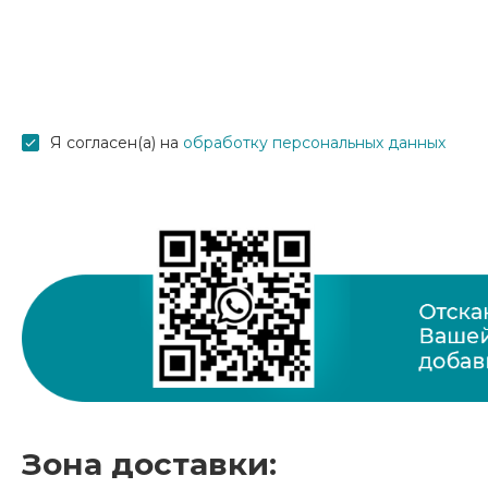
Я согласен(а) на
обработку персональных данных
Зона доставки: