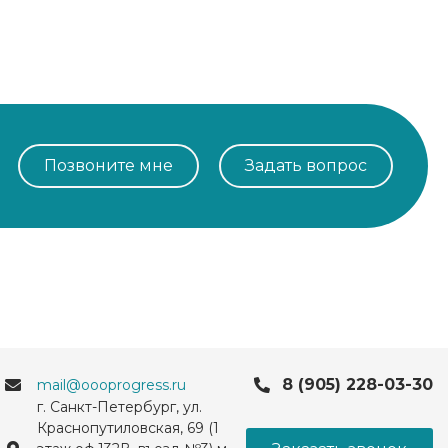
Позвоните мне
Задать вопрос
8 (905) 228-03-30
mail@oooprogress.ru
г. Санкт-Петербург, ул.
Краснопутиловская, 69 (1