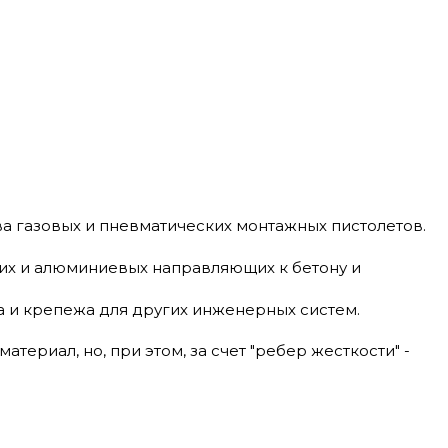
а газовых и пневматических монтажных пистолетов.
их и алюминиевых направляющих к бетону и
а и крепежа для других инженерных систем.
ериал, но, при этом, за счет "ребер жесткости" -