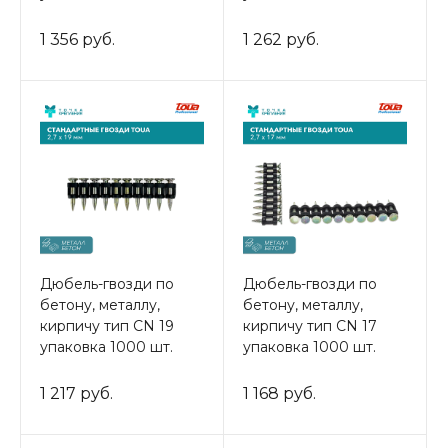
1 356 руб.
1 262 руб.
Дюбель-гвозди по
Дюбель-гвозди по
бетону, металлу,
бетону, металлу,
кирпичу тип CN 19
кирпичу тип CN 17
упаковка 1000 шт.
упаковка 1000 шт.
1 217 руб.
1 168 руб.