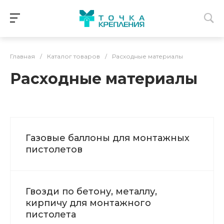
Главная
/
Каталог товаров
/
Расходные материалы
Расходные материалы
Газовые баллоны для монтажных
пистолетов
Гвозди по бетону, металлу,
кирпичу для монтажного
пистолета