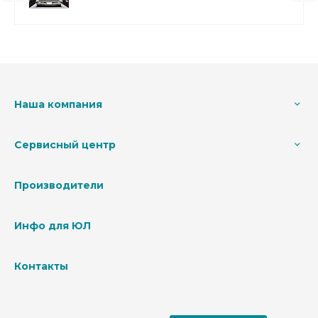
Наша компания
Сервисный центр
Производители
Инфо для ЮЛ
Контакты