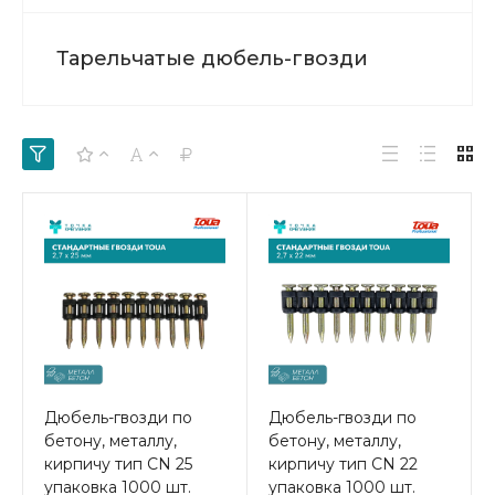
Тарельчатые дюбель-гвозди
Дюбель-гвозди по
Дюбель-гвозди по
бетону, металлу,
бетону, металлу,
кирпичу тип CN 25
кирпичу тип CN 22
упаковка 1000 шт.
упаковка 1000 шт.