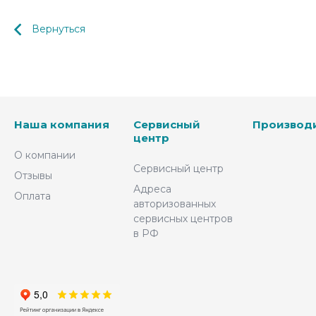
Вернуться
Наша компания
Сервисный
Производ
центр
О компании
Сервисный центр
Отзывы
Адреса
Оплата
авторизованных
сервисных центров
в РФ