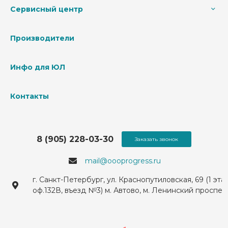
Сервисный центр
Производители
Инфо для ЮЛ
Контакты
8 (905) 228-03-30
Заказать звонок
mail@oooprogress.ru
г. Санкт-Петербург, ул. Краснопутиловская, 69 (1 эта
оф.132В, въезд №3) м. Автово, м. Ленинский проспек