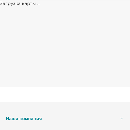
Загрузка карты ...
Наша компания