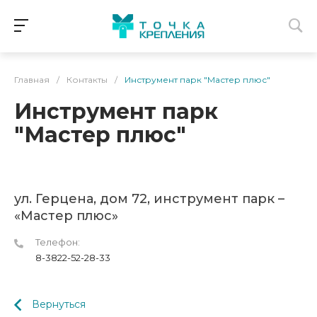
Главная
/
Контакты
/
Инструмент парк "Мастер плюс"
Инструмент парк
"Мастер плюс"
ул. Герцена, дом 72, инструмент парк –
«Мастер плюс»
Телефон:
8-3822-52-28-33
Вернуться