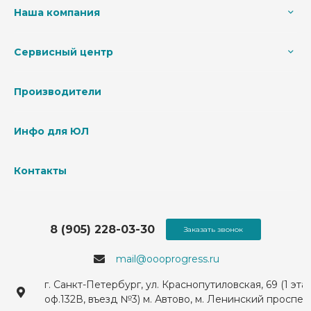
Наша компания
Сервисный центр
Производители
Инфо для ЮЛ
Контакты
8 (905) 228-03-30
Заказать звонок
mail@oooprogress.ru
г. Санкт-Петербург, ул. Краснопутиловская, 69 (1 эта
оф.132В, въезд №3) м. Автово, м. Ленинский проспек