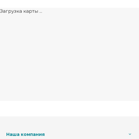
Загрузка карты ...
Наша компания