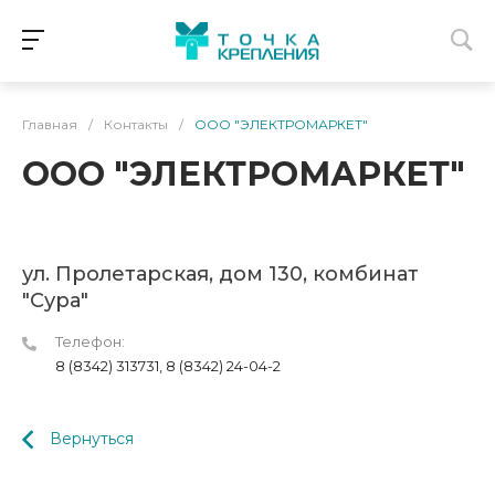
Главная
/
Контакты
/
ООО "ЭЛЕКТРОМАРКЕТ"
ООО "ЭЛЕКТРОМАРКЕТ"
ул. Пролетарская, дом 130, комбинат
"Сура"
Телефон:
8 (8342) 313731, 8 (8342) 24-04-2
Вернуться