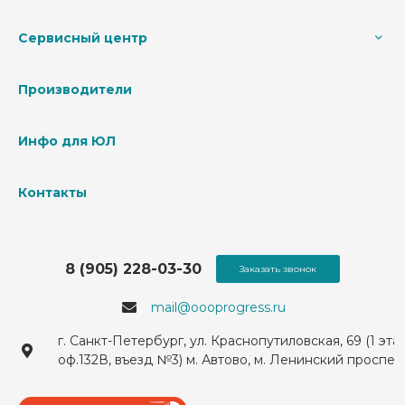
Сервисный центр
Производители
Инфо для ЮЛ
Контакты
8 (905) 228-03-30
Заказать звонок
mail@oooprogress.ru
г. Санкт-Петербург, ул. Краснопутиловская, 69 (1 эта
оф.132В, въезд №3) м. Автово, м. Ленинский проспек