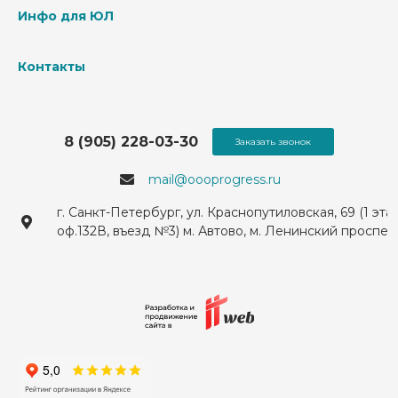
Инфо для ЮЛ
Контакты
8 (905) 228-03-30
Заказать звонок
mail@oooprogress.ru
г. Санкт-Петербург, ул. Краснопутиловская, 69 (1 эта
оф.132В, въезд №3) м. Автово, м. Ленинский проспек