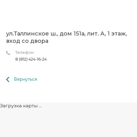
ул.Таллинское ш., дом 151а, лит. А, 1 этаж,
вход со двора
Телефон:
8 (812) 424-16-24
Вернуться
Загрузка карты ...