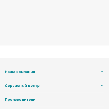
Наша компания
Сервисный центр
Производители