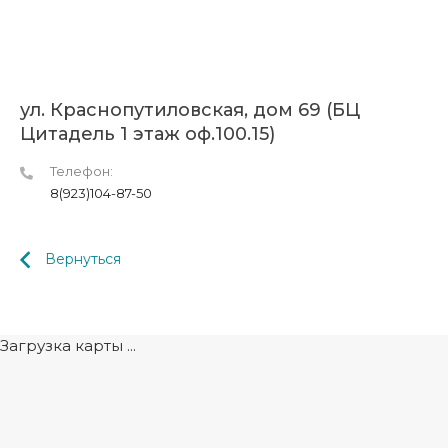
ул. Краснопутиловская, дом 69 (БЦ
Цитадель 1 этаж оф.100.15)
Телефон:
8(923)104-87-50
Вернуться
Загрузка карты ...