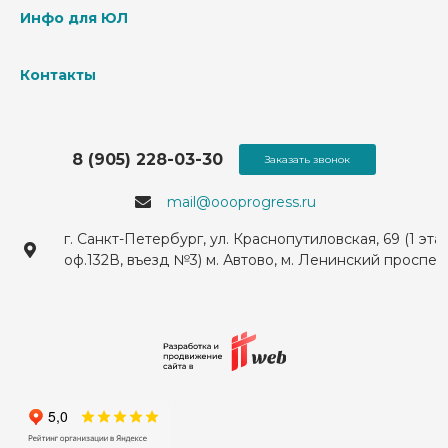
Инфо для ЮЛ
Контакты
8 (905) 228-03-30
Заказать звонок
mail@oooprogress.ru
г. Санкт-Петербург, ул. Краснопутиловская, 69 (1 эта
оф.132В, въезд №3) м. Автово, м. Ленинский проспек