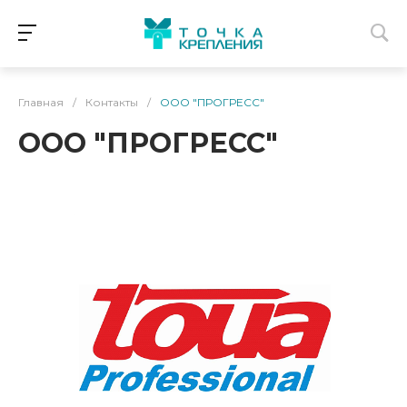
Главная
/
Контакты
/
ООО "ПРОГРЕСС"
ООО "ПРОГРЕСС"