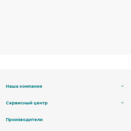
Наша компания
Сервисный центр
Производители