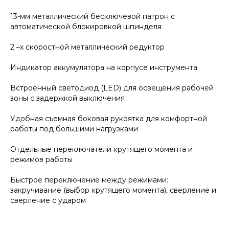
13-мм металлический бесключевой патрон с
автоматической блокировкой шпинделя
2 –х скоростной металлический редуктор
Индикатор аккумулятора на корпусе инструмента
Встроенный светодиод (LED) для освещения рабочей
зоны с задержкой выключения
Удобная съемная боковая рукоятка для комфортной
работы под большими нагрузками
Отдельные переключатели крутящего момента и
режимов работы
Быстрое переключение между режимами:
закручивание (выбор крутящего момента), сверление и
сверление с ударом