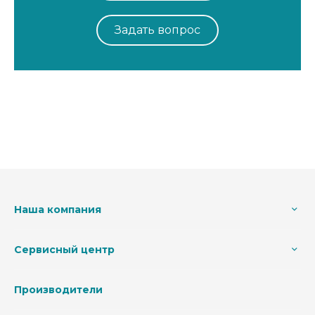
Задать вопрос
Наша компания
Сервисный центр
Производители