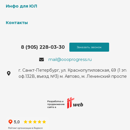
Инфо для ЮЛ
Контакты
8 (905) 228-03-30
Заказать звонок
mail@oooprogress.ru
г. Санкт-Петербург, ул. Краснопутиловская, 69 (1 эта
оф.132В, въезд №3) м. Автово, м. Ленинский проспек