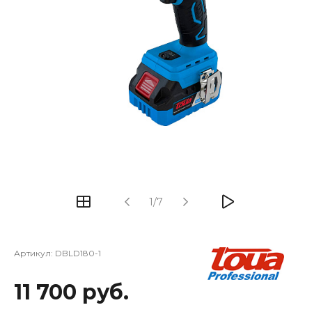
1/7
Артикул:
DBLD180-1
11 700 руб.