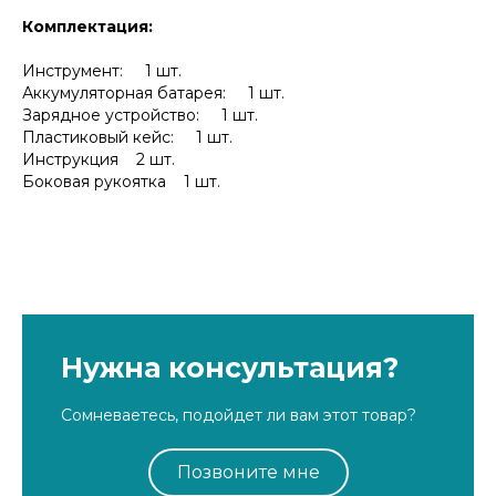
Комплектация:
Инструмент: 1 шт.
Аккумуляторная батарея: 1 шт.
Зарядное устройство: 1 шт.
Пластиковый кейс: 1 шт.
Инструкция 2 шт.
Боковая рукоятка 1 шт.
Нужна консультация?
Сомневаетесь, подойдет ли вам этот товар?
Позвоните мне