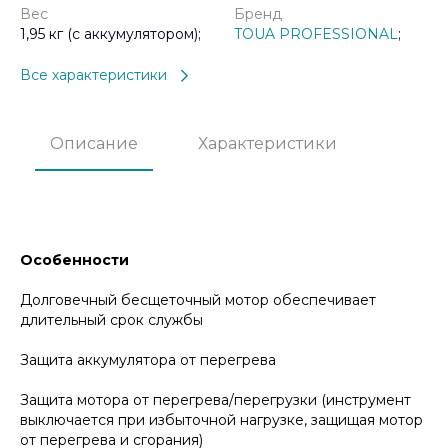
Вес
Бренд
1,95 кг (с аккумулятором);
TOUA PROFESSIONAL
;
Все характеристики
Описание
Характеристики
Особенности
Долговечный бесщеточный мотор обеспечивает
длительный срок службы
Защита аккумулятора от перегрева
Защита мотора от перегрева/перегрузки (инструмент
выключается при избыточной нагрузке, защищая мотор
от перегрева и сгорания)