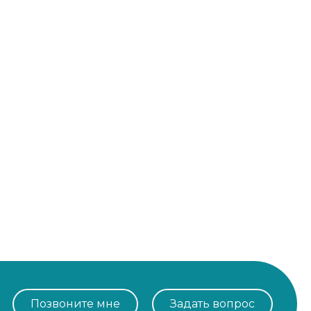
Позвоните мне
Задать вопрос