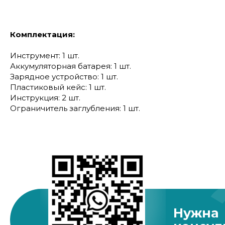
Комплектация:
Инструмент: 1 шт.
Аккумуляторная батарея: 1 шт.
Зарядное устройство: 1 шт.
Пластиковый кейс: 1 шт.
Инструкция: 2 шт.
Ограничитель заглубления: 1 шт.
Нужна