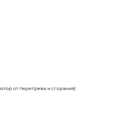
отор от перегрева и сгорания)