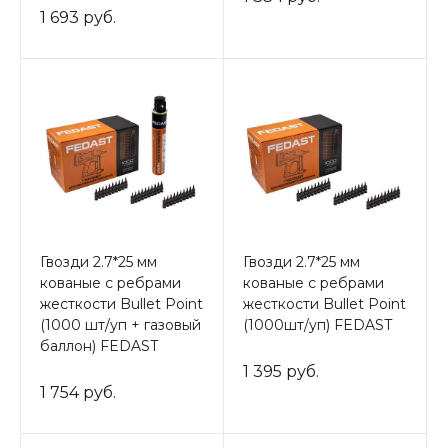
1 693 руб.
Гвозди 2.7*25 мм
Гвозди 2.7*25 мм
кованые с ребрами
кованые с ребрами
жесткости Bullet Point
жесткости Bullet Point
(1000 шт/уп + газовый
(1000шт/уп) FEDAST
баллон) FEDAST
1 395 руб.
1 754 руб.