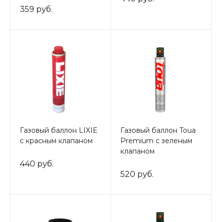
359 руб.
Газовый баллон LIXIE
Газовый баллон Toua
с красным клапаном
Premium с зеленым
клапаном
440 руб.
520 руб.