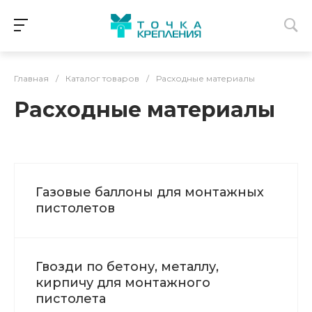
Главная
/
Каталог товаров
/
Расходные материалы
Расходные материалы
Газовые баллоны для монтажных
пистолетов
Гвозди по бетону, металлу,
кирпичу для монтажного
пистолета