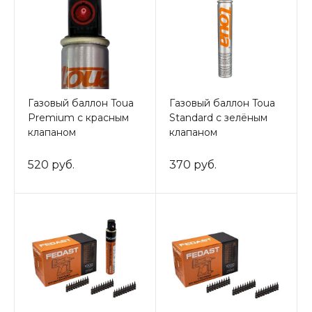
Газовый баллон Toua
Газовый баллон Toua
Premium с красным
Standard с зелёным
клапаном
клапаном
520 руб.
370 руб.