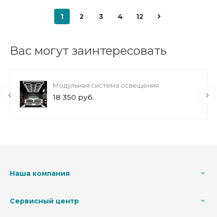
1
2
3
4
12
Вас могут заинтересовать
Модульная система освещения
18 350 руб.
Наша компания
Сервисный центр