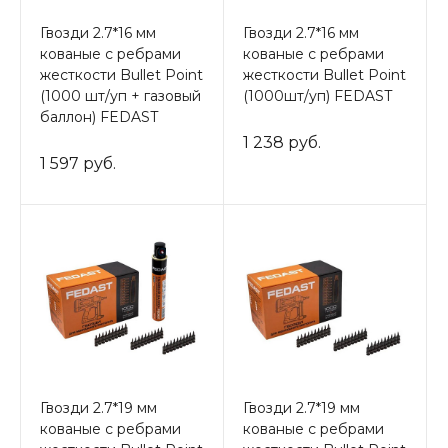
Гвозди 2.7*16 мм
Гвозди 2.7*16 мм
кованые с ребрами
кованые с ребрами
жесткости Bullet Point
жесткости Bullet Point
(1000 шт/уп + газовый
(1000шт/уп) FEDAST
баллон) FEDAST
1 238 руб.
1 597 руб.
Гвозди 2.7*19 мм
Гвозди 2.7*19 мм
кованые с ребрами
кованые с ребрами