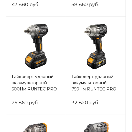
47 880 руб.
58 860 руб.
Гайковерт ударный
Гайковерт ударный
аккумуляторный
аккумуляторный
500Нм RUNTEC PRO
750Нм RUNTEC PRO
25 860 руб.
32 820 руб.