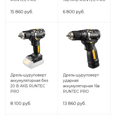
15 860 руб.
6 800 руб.
Дрель-шуруповерт
Дрель-шуруповерт
аккумуляторная без
ударная
20 В АКБ RUNTEC
аккумуляторная 16в
PRO
RUNTEC PRO
8 100 руб.
13 860 руб.