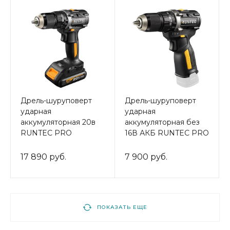
Дрель-шуруповерт
Дрель-шуруповерт
ударная
ударная
аккумуляторная 20в
аккумуляторная без
RUNTEC PRO
16В АКБ RUNTEC PRO
17 890 руб.
7 900 руб.
ПОКАЗАТЬ ЕЩЕ