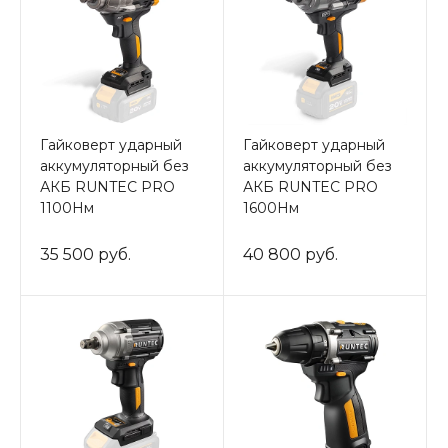
Гайковерт ударный
Гайковерт ударный
аккумуляторный без
аккумуляторный без
АКБ RUNTEC PRO
АКБ RUNTEC PRO
1100Нм
1600Нм
35 500 руб.
40 800 руб.