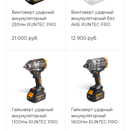
Винтоверт ударный
Винтоверт ударный
аккумуляторный
аккумуляторный без
230Нм RUNTEC PRO
АКБ RUNTEC PRO
21 000 руб.
12 900 руб.
Гайковерт ударный
Гайковерт ударный
аккумуляторный
аккумуляторный
1100Нм RUNTEC PRO
1600Нм RUNTEC PRO