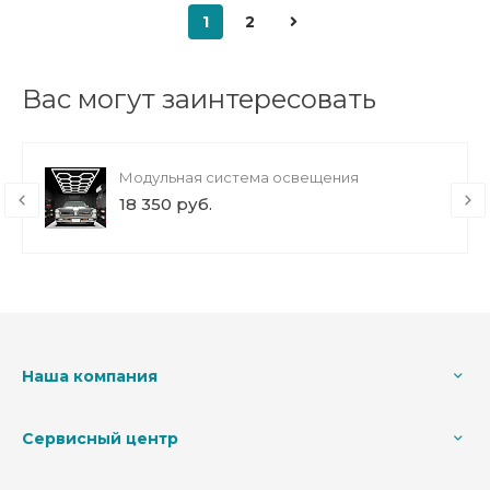
1
2
Вас могут заинтересовать
Модульная система освещения
18 350 руб.
Наша компания
Сервисный центр