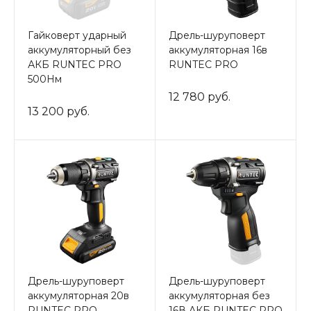
Гайковерт ударный
Дрель-шуруповерт
аккумуляторный без
аккумуляторная 16в
АКБ RUNTEC PRO
RUNTEC PRO
500Нм
12 780 руб.
13 200 руб.
Дрель-шуруповерт
Дрель-шуруповерт
аккумуляторная 20в
аккумуляторная без
RUNTEC PRO
16В АКБ RUNTEC PRO