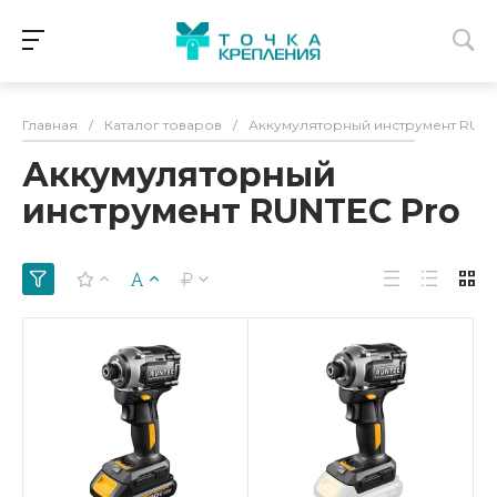
Главная
/
Каталог товаров
/
Аккумуляторный инструмент RUNT
Аккумуляторный
инструмент RUNTEC Pro