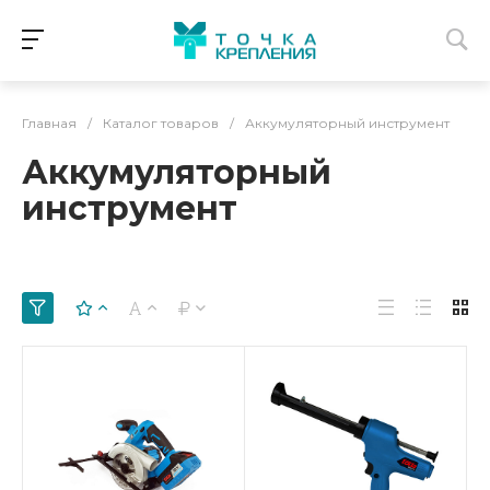
Главная
/
Каталог товаров
/
Аккумуляторный инструмент
Аккумуляторный
инструмент