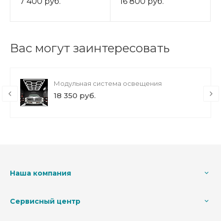
7 400 руб.
16 800 руб.
Вас могут заинтересовать
Модульная система освещения
18 350 руб.
Наша компания
Сервисный центр