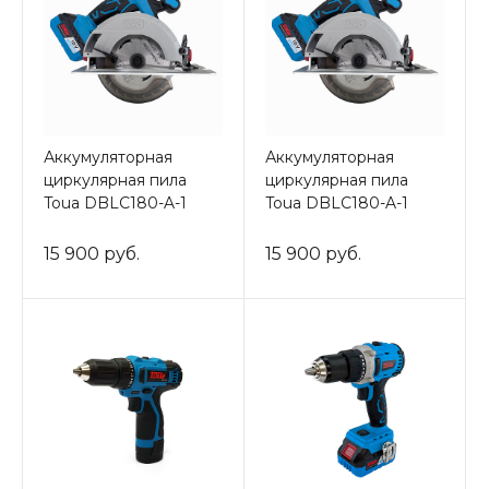
Аккумуляторная
Аккумуляторная
циркулярная пила
циркулярная пила
Toua DBLC180-A-1
Toua DBLC180-A-1
15 900 руб.
15 900 руб.