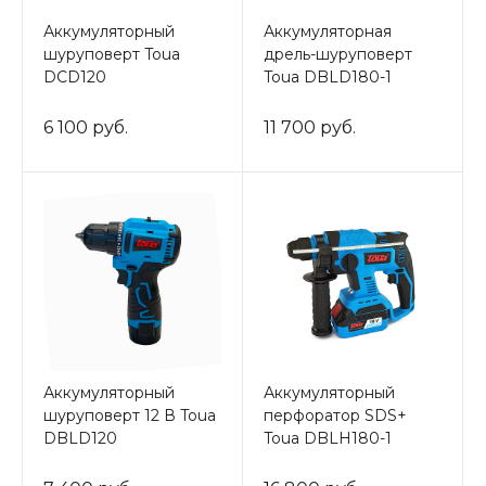
Аккумуляторный
Аккумуляторная
шуруповерт Toua
дрель-шуруповерт
DCD120
Toua DBLD180-1
6 100 руб.
11 700 руб.
Аккумуляторный
Аккумуляторный
шуруповерт 12 В Toua
перфоратор SDS+
DBLD120
Toua DBLH180-1