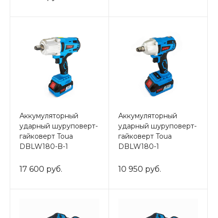
Аккумуляторный
Аккумуляторный
ударный шуруповерт-
ударный шуруповерт-
гайковерт Toua
гайковерт Toua
DBLW180-B-1
DBLW180-1
17 600 руб.
10 950 руб.