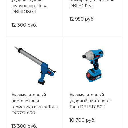
шуруповерт Toua
DBLAG125-1
DBLID180-1
12 950 руб.
12 300 руб.
Аккумуляторный
Аккумуляторный
пистолет для
ударный винтоверт
герметика и клея Toua
Toua DBLSD180-1
DCG72-600
10 700 руб.
13 300 руб.